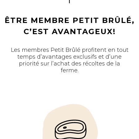
ÊTRE MEMBRE PETIT BRÛLÉ,
C’EST AVANTAGEUX!
Les membres Petit Brûlé profitent en tout
temps d’avantages exclusifs et d’une
priorité sur l’achat des récoltes de la
ferme.