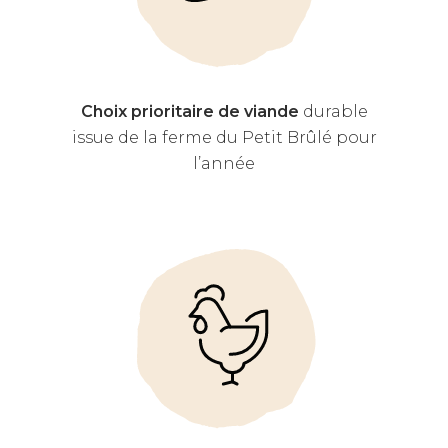
Choix prioritaire de viande
durable
issue de la ferme du Petit Brûlé pour
l’année