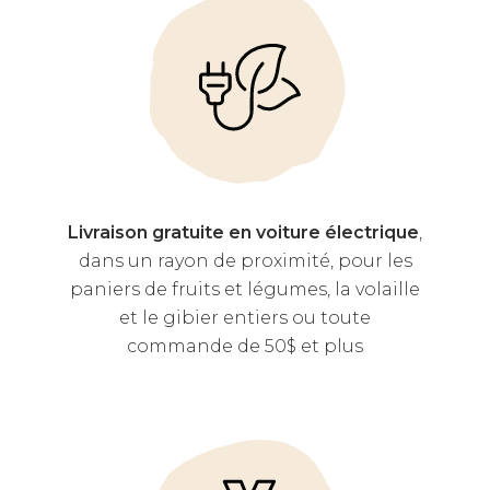
Livraison gratuite en voiture électrique
,
dans un rayon de proximité, pour les
paniers de fruits et légumes, la volaille
et le gibier entiers ou toute
commande de 50$ et plus