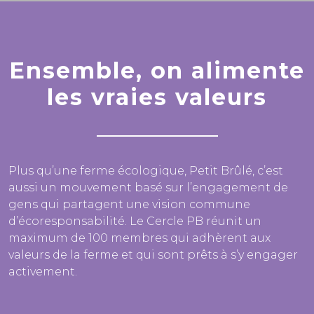
Ensemble, on alimente
les vraies valeurs
Plus qu’une ferme écologique, Petit Brûlé, c’est
aussi un mouvement basé sur l’engagement de
gens qui partagent une vision commune
d’écoresponsabilité. Le Cercle PB réunit un
maximum de 100 membres qui adhèrent aux
valeurs de la ferme et qui sont prêts à s’y engager
activement.