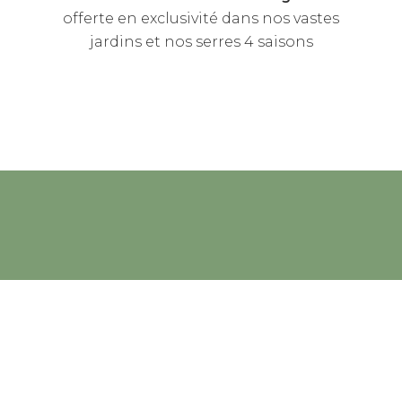
offerte en exclusivité dans nos vastes
jardins et nos serres 4 saisons