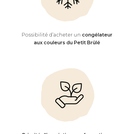
Possibilité d’acheter un
congélateur
aux couleurs du Petit Brûlé