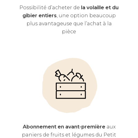
Possibilité d’acheter de
la volaille et du
gibier entiers
, une option beaucoup
plus avantageuse que l’achat à la
pièce
Abonnement en avant-première
aux
paniers de fruits et légumes du Petit