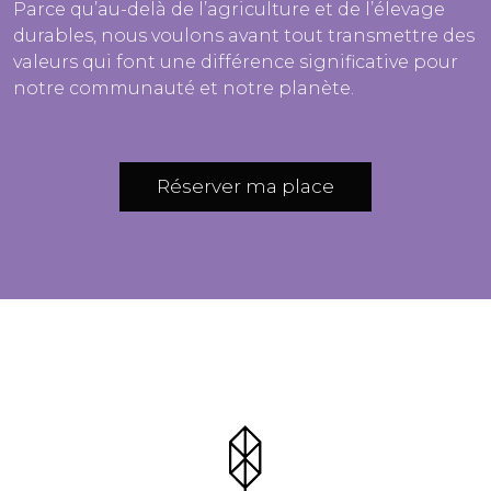
Parce qu’au-delà de l’agriculture et de l’élevage
durables, nous voulons avant tout transmettre des
valeurs qui font une différence significative pour
notre communauté et notre planète.
Réserver ma place