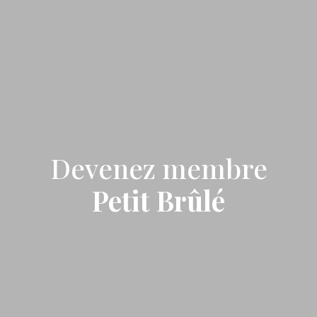
Devenez membre
Petit Brûlé