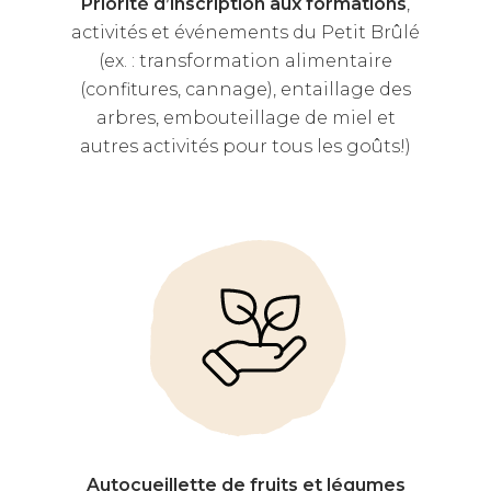
Priorité d’inscription aux formations
,
activités et événements du Petit Brûlé
(ex. : transformation alimentaire
(confitures, cannage), entaillage des
arbres, embouteillage de miel et
autres activités pour tous les goûts!)
Autocueillette de fruits et légumes