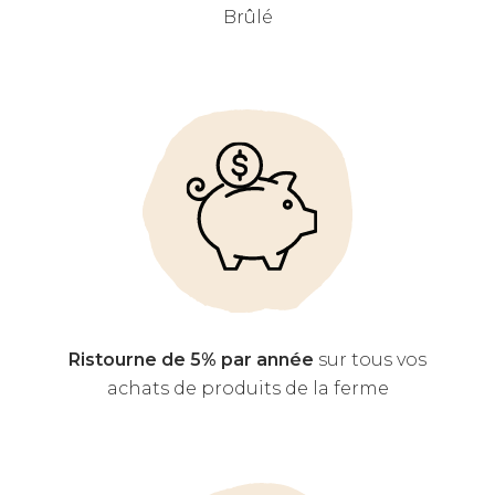
Brûlé
Ristourne de 5% par année
sur tous vos
achats de produits de la ferme